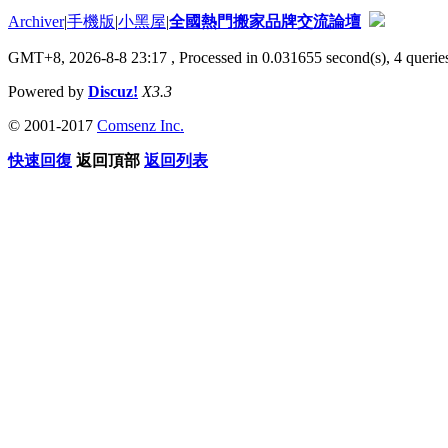
Archiver
|
手機版
|
小黑屋
|
全國熱門搬家品牌交流論壇
GMT+8, 2026-8-8 23:17
, Processed in 0.031655 second(s), 4 queries
Powered by
Discuz!
X3.3
© 2001-2017
Comsenz Inc.
快速回復
返回頂部
返回列表