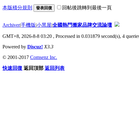
本版積分規則
回帖後跳轉到最後一頁
發表回復
Archiver
|
手機版
|
小黑屋
|
全國熱門搬家品牌交流論壇
GMT+8, 2026-8-8 03:20
, Processed in 0.031879 second(s), 4 queries
Powered by
Discuz!
X3.3
© 2001-2017
Comsenz Inc.
快速回復
返回頂部
返回列表