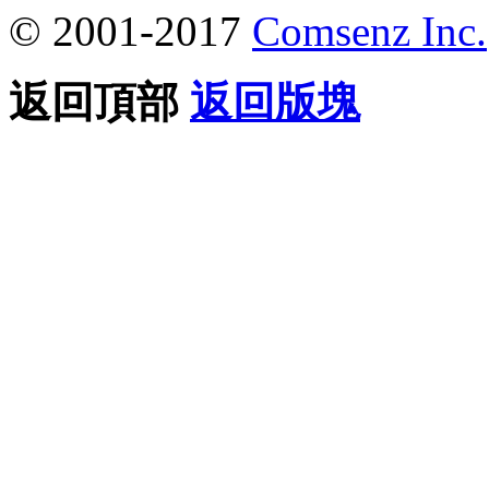
© 2001-2017
Comsenz Inc.
返回頂部
返回版塊