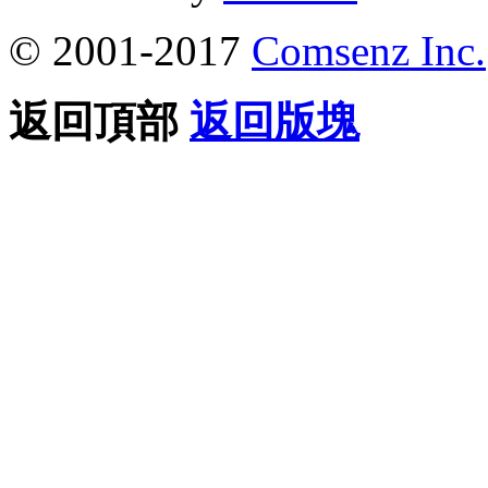
© 2001-2017
Comsenz Inc.
返回頂部
返回版塊