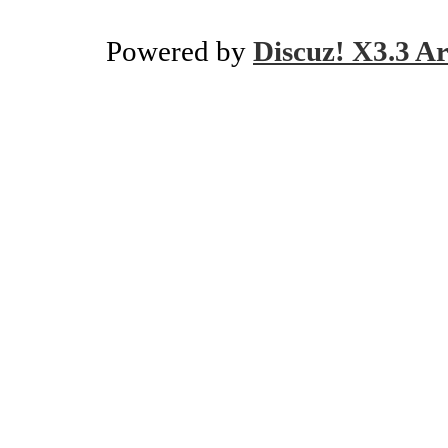
Powered by
Discuz! X3.3 Ar